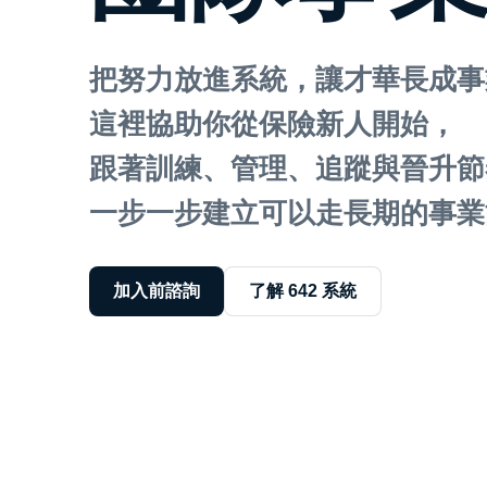
把努力放進系統，讓才華長成事
這裡協助你從保險新人開始，
跟著訓練、管理、追蹤與晉升節
一步一步建立可以走長期的事業
加入前諮詢
了解 642 系統