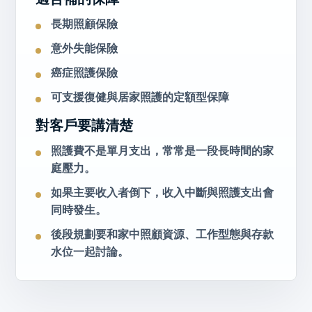
長期照顧保險
意外失能保險
癌症照護保險
可支援復健與居家照護的定額型保障
對客戶要講清楚
照護費不是單月支出，常常是一段長時間的家
庭壓力。
如果主要收入者倒下，收入中斷與照護支出會
同時發生。
後段規劃要和家中照顧資源、工作型態與存款
水位一起討論。