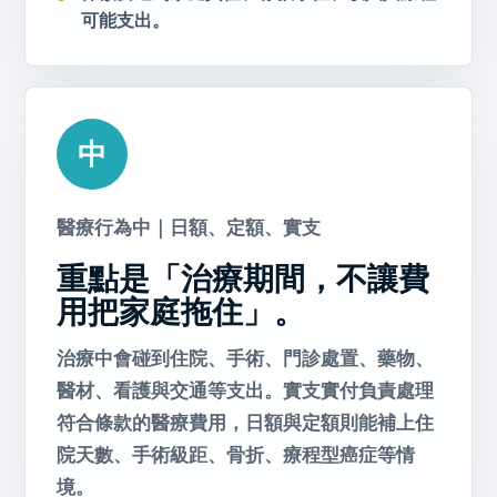
可能支出。
中
醫療行為中｜日額、定額、實支
重點是「治療期間，不讓費
用把家庭拖住」。
治療中會碰到住院、手術、門診處置、藥物、
醫材、看護與交通等支出。實支實付負責處理
符合條款的醫療費用，日額與定額則能補上住
院天數、手術級距、骨折、療程型癌症等情
境。