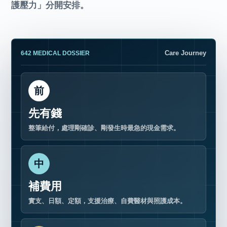
護壓力」分開安排。
Care Journey
642 MEDICAL DOSSIER
前
先有錢
整筆給付，處理剛確診、剛發生時最急的現金需求。
中
補費用
實支、日額、定額，支援治療、自費醫材與照護成本。