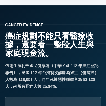
CANCER EVIDENCE
癌症規劃不能只看醫療收
據，還要看一整段人生與
家庭現金流。
依衛生福利部國民健康署《中華民國 112 年癌症登記
報告》，民國 112 年台灣初次診斷為癌症（侵襲癌）
人數為 138,051 人；同年死於惡性腫瘤者為 53,126
人，占所有死亡人數 25.84%。