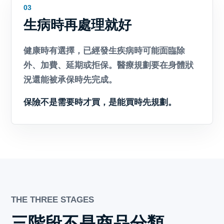
03
生病時再處理就好
健康時有選擇，已經發生疾病時可能面臨除
外、加費、延期或拒保。醫療規劃要在身體狀
況還能被承保時先完成。
保險不是需要時才買，是能買時先規劃。
THE THREE STAGES
三階段不是商品分類，