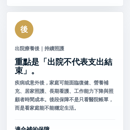
後
出院療養後｜持續照護
重點是「出院不代表支出結
束」。
疾病或意外後，家庭可能面臨復健、營養補
充、居家照護、長期看護、工作能力下降與照
顧者時間成本。後段保障不是只看醫院帳單，
而是看家庭能不能穩定生活。
適合補的保障