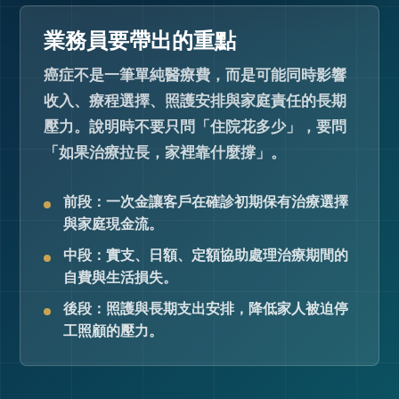
業務員要帶出的重點
癌症不是一筆單純醫療費，而是可能同時影響
收入、療程選擇、照護安排與家庭責任的長期
壓力。說明時不要只問「住院花多少」，要問
「如果治療拉長，家裡靠什麼撐」。
前段：一次金讓客戶在確診初期保有治療選擇
與家庭現金流。
中段：實支、日額、定額協助處理治療期間的
自費與生活損失。
後段：照護與長期支出安排，降低家人被迫停
工照顧的壓力。