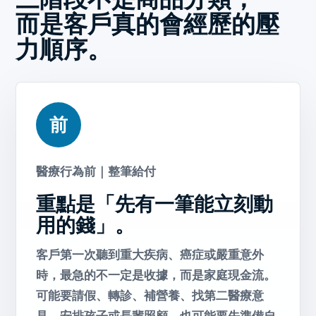
而是客戶真的會經歷的壓
力順序。
前
醫療行為前｜整筆給付
重點是「先有一筆能立刻動
用的錢」。
客戶第一次聽到重大疾病、癌症或嚴重意外
時，最急的不一定是收據，而是家庭現金流。
可能要請假、轉診、補營養、找第二醫療意