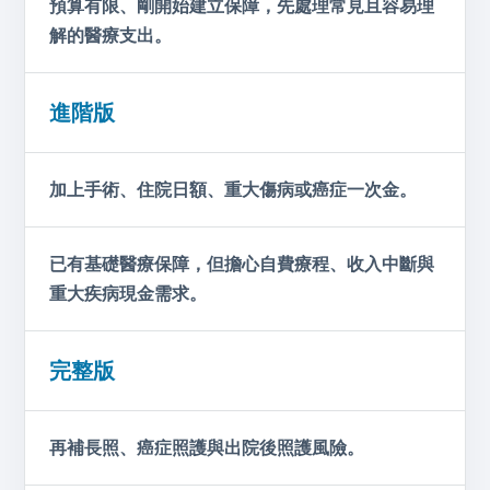
預算有限、剛開始建立保障，先處理常見且容易理
解的醫療支出。
進階版
加上手術、住院日額、重大傷病或癌症一次金。
已有基礎醫療保障，但擔心自費療程、收入中斷與
重大疾病現金需求。
完整版
再補長照、癌症照護與出院後照護風險。