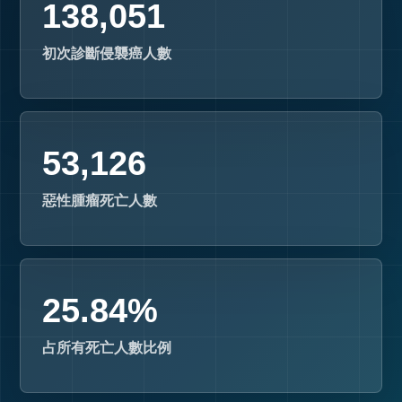
138,051
初次診斷侵襲癌人數
53,126
惡性腫瘤死亡人數
25.84%
占所有死亡人數比例