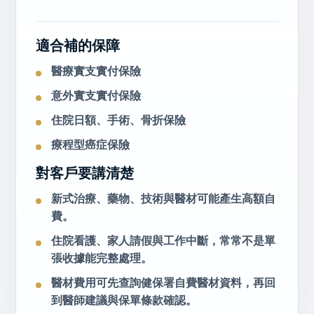
適合補的保障
醫療實支實付保險
意外實支實付保險
住院日額、手術、骨折保險
療程型癌症保險
對客戶要講清楚
新式治療、藥物、技術與醫材可能產生高額自
費。
住院看護、家人請假與工作中斷，常常不是單
張收據能完整處理。
醫材費用可先查詢健保署自費醫材資料，再回
到醫師建議與保單條款確認。