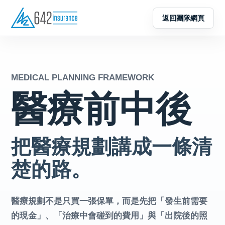
返回團隊網頁
MEDICAL PLANNING FRAMEWORK
醫療前中後
把醫療規劃講成一條清
楚的路。
醫療規劃不是只買一張保單，而是先把「發生前需要
的現金」、「治療中會碰到的費用」與「出院後的照